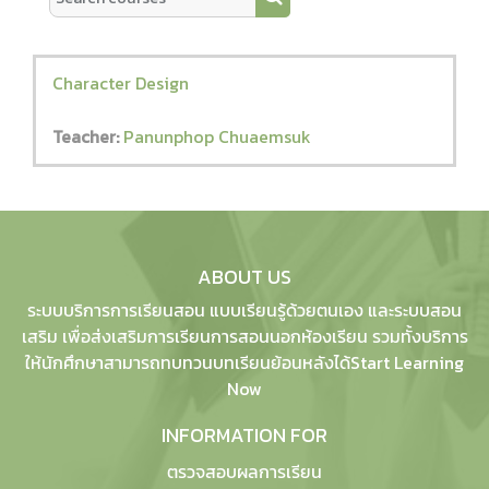
Search courses
Character Design
Teacher:
Panunphop Chuaemsuk
ABOUT US
ระบบบริการการเรียนสอน แบบเรียนรู้ด้วยตนเอง และระบบสอน
เสริม เพื่อส่งเสริมการเรียนการสอนนอกห้องเรียน รวมทั้งบริการ
ให้นักศึกษาสามารถทบทวนบทเรียนย้อนหลังได้Start Learning
Now
INFORMATION FOR
ตรวจสอบผลการเรียน