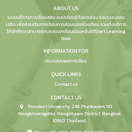
ABOUT US
ระบบบริการการเรียนสอน แบบเรียนรู้ด้วยตนเอง และระบบสอน
เสริม เพื่อส่งเสริมการเรียนการสอนนอกห้องเรียน รวมทั้งบริการ
ให้นักศึกษาสามารถทบทวนบทเรียนย้อนหลังได้Start Learning
Now
INFORMATION FOR
ตรวจสอบผลการเรียน
QUICK LINKS
Contact us
CONTACT US
Thonburi University 248 Phetkasem 110
Nongkhaengphlu, Nongkhaem District, Bangkok
10160 Thailand.