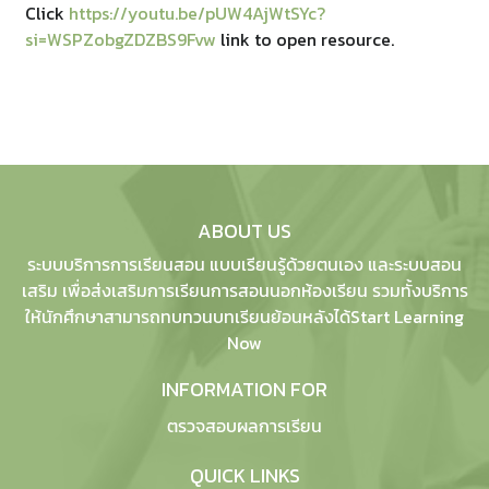
Click
https://youtu.be/pUW4AjWtSYc?
si=WSPZobgZDZBS9Fvw
link to open resource.
ABOUT US
ระบบบริการการเรียนสอน แบบเรียนรู้ด้วยตนเอง และระบบสอน
เสริม เพื่อส่งเสริมการเรียนการสอนนอกห้องเรียน รวมทั้งบริการ
ให้นักศึกษาสามารถทบทวนบทเรียนย้อนหลังได้Start Learning
Now
INFORMATION FOR
ตรวจสอบผลการเรียน
QUICK LINKS