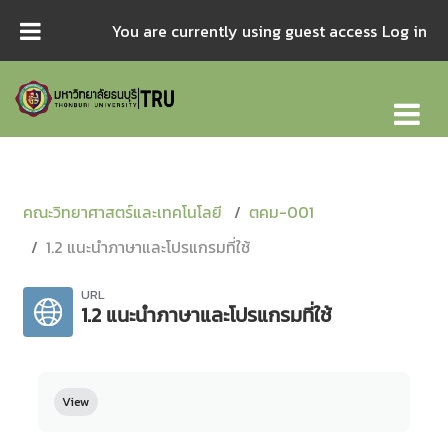
Skip to main content
You are currently using guest access
Log in
คณะวิทยาศาสตร์และเทคโนโลยี
ตคม-001
1.2 แนะนำภาษาและโปรแกรมที่ใช้
URL
1.2 แนะนำภาษาและโปรแกรมที่ใช้
Completion requirements
View