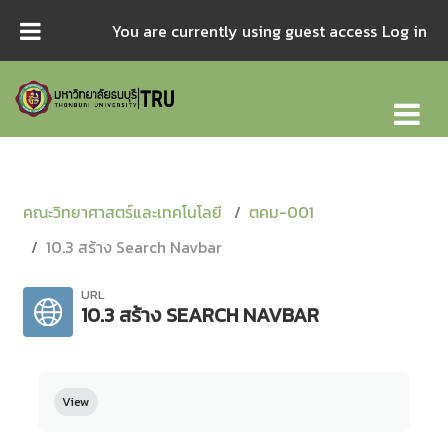
Skip to main content
You are currently using guest access
Log in
คณะวิทยาศาสตร์และเทคโนโลยี
ตคม-001
10.3 สร้าง Search Navbar
URL
10.3 สร้าง SEARCH NAVBAR
Completion requirements
View