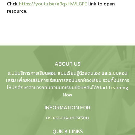
Click
https://youtu.be/e9qxHvVLGFE
link to open
resource.
ABOUT US
ระบบบริการการเรียนสอน แบบเรียนรู้ด้วยตนเอง และระบบสอน
เสริม เพื่อส่งเสริมการเรียนการสอนนอกห้องเรียน รวมทั้งบริการ
ให้นักศึกษาสามารถทบทวนบทเรียนย้อนหลังได้Start Learning
Now
INFORMATION FOR
ตรวจสอบผลการเรียน
QUICK LINKS