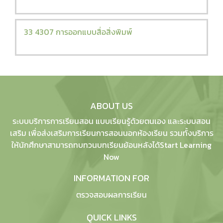
33 4307 การออกแบบสื่อสิ่งพิมพ์
ABOUT US
ระบบบริการการเรียนสอน แบบเรียนรู้ด้วยตนเอง และระบบสอน
เสริม เพื่อส่งเสริมการเรียนการสอนนอกห้องเรียน รวมทั้งบริการ
ให้นักศึกษาสามารถทบทวนบทเรียนย้อนหลังได้Start Learning
Now
INFORMATION FOR
ตรวจสอบผลการเรียน
QUICK LINKS