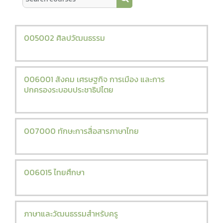
Search courses
005002 ศิลปวัฒนธรรม
006001 สังคม เศรษฐกิจ การเมือง และการ
ปกครองระบอบประชาธิปไตย
007000 ทักษะการสื่อสารภาษาไทย
006015 ไทยศึกษา
ภาษาและวัฒนธรรมสำหรับครู