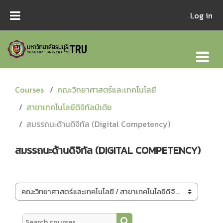
Skip to main content
Log in
Courses
คณะวิทยาศาสตร์และเทคโนโลยี
สาขาเทคโนโลยีดิจิทัลมีเดีย
สมรรถนะด้านดิจิทัล (Digital Competency)
สมรรถนะด้านดิจิทัล (DIGITAL COMPETENCY)
Course categories
Search courses