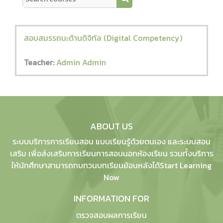
Search courses
สอบสมรรถนะด้านดิจิทัล (Digital Competency)
Teacher:
Admin Admin
ABOUT US
ระบบบริการการเรียนสอน แบบเรียนรู้ด้วยตนเอง และระบบสอน
เสริม เพื่อส่งเสริมการเรียนการสอนนอกห้องเรียน รวมทั้งบริการ
ให้นักศึกษาสามารถทบทวนบทเรียนย้อนหลังได้Start Learning
Now
INFORMATION FOR
ตรวจสอบผลการเรียน