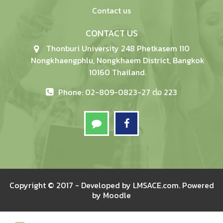
Contact us
CONTACT US
Thonburi University 248 Phetkasem 110
Nongkhaengphlu, Nongkhaem District, Bangkok
10160 Thailand.
Phone: 02-809-0823-27 ต่อ 223
Copyright © 2017 - Developed by
LMSACE.com
. Powered
by
Moodle