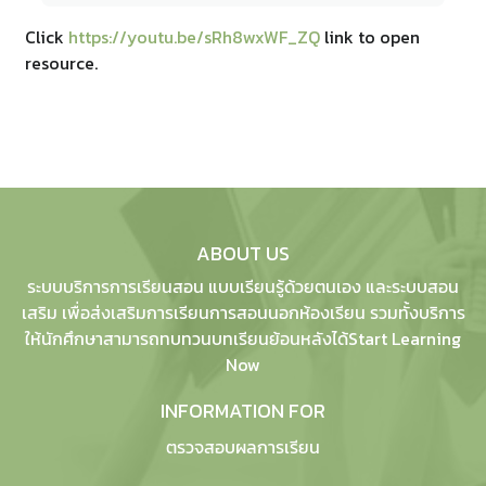
Click
https://youtu.be/sRh8wxWF_ZQ
link to open
resource.
ABOUT US
ระบบบริการการเรียนสอน แบบเรียนรู้ด้วยตนเอง และระบบสอน
เสริม เพื่อส่งเสริมการเรียนการสอนนอกห้องเรียน รวมทั้งบริการ
ให้นักศึกษาสามารถทบทวนบทเรียนย้อนหลังได้Start Learning
Now
INFORMATION FOR
ตรวจสอบผลการเรียน