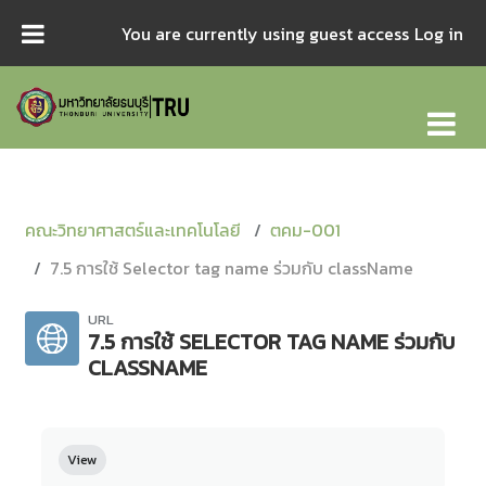
Skip to main content
You are currently using guest access
Log in
คณะวิทยาศาสตร์และเทคโนโลยี
ตคม-001
7.5 การใช้ Selector tag name ร่วมกับ className
URL
7.5 การใช้ SELECTOR TAG NAME ร่วมกับ
CLASSNAME
Completion requirements
View