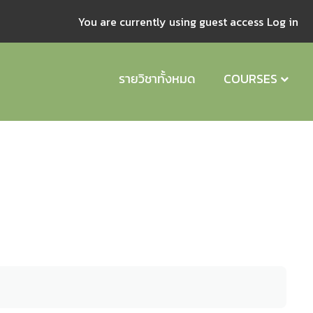
You are currently using guest access
Log in
รายวิชาทั้งหมด
COURSES